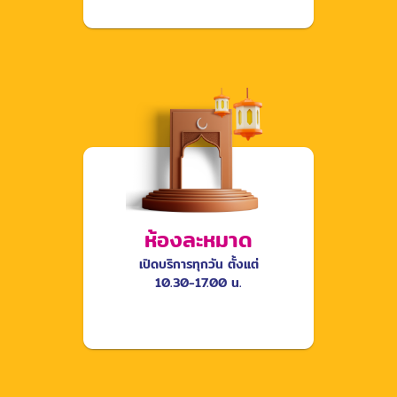
ห้องละหมาด
เปิดบริการทุกวัน ตั้งแต่
10.30-17.00 น.