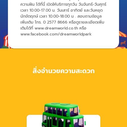
ความฝัน ได้ที่นี่ เปิดให้บริการทุกวัน วันจันทร์-วันศุกร์
เวลา 10.00-17.00 น. วันเสาร์ อาทิตย์ และวันหยุด
นักขัตฤกษ์ เวลา 10.00-18.00 น . สอบถามข้อมูล
เพิ่มเติม โทร. 0 2577 8666 หรือดูรายละเอียดเพิ่ม
เติมได้ที่ www.dreamworld.co.th หรือ
สิ่งอำนวยความสะดวก