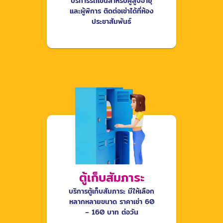
บริการรถเข็นสำหรับผู้สูงอายุ
และผู้พิการ ติดต่อเช่าได้ที่ห้อง
ประชาสัมพันธ์
ตู้เก็บสัมภาระ
บริการตู้เก็บสัมภาระ มีให้เลือก
หลากหลายขนาด ราคาเช่า 60
– 160 บาท ต่อวัน