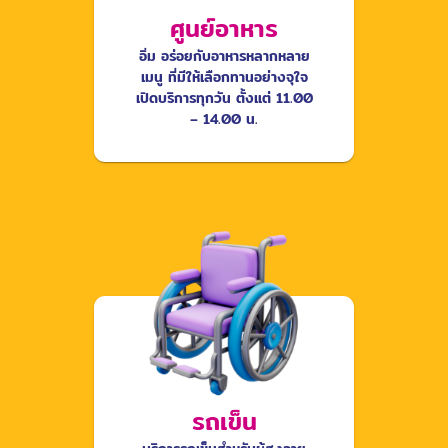
ศูนย์อาหาร
อิ่ม อร่อยกับอาหารหลากหลาย
เมนู ที่มีให้เลือกทานอย่างจุใจ
เปิดบริการทุกวัน ตั้งแต่ 11.00
– 14.00 น.
รถเข็น