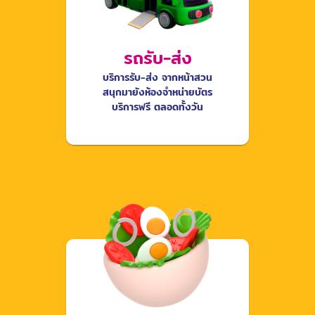
รถรับ-ส่ง
บริการรับ-ส่ง จากหน้าสวน
สนุกมายังห้องจำหน่ายบัตร
บริการฟรี ตลอดทั้งวัน