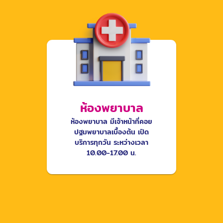
ห้องพยาบาล
ห้องพยาบาล มีเจ้าหน้าที่คอย
ปฐมพยาบาลเบื้องต้น เปิด
บริการทุกวัน ระหว่างเวลา
10.00-17.00 น.