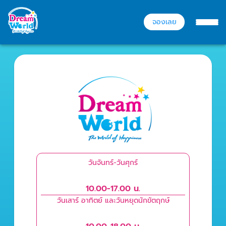
จองเลย
วันจันทร์-วันศุกร์
10.00-17.00 น.
วันเสาร์ อาทิตย์ และวันหยุดนักขัตฤกษ์